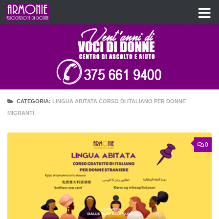
Salta al contenuto
CATEGORIA:
LINGUA ABITATA CORSO DI ITALIANO PER DONNE
MIGRANTI
0