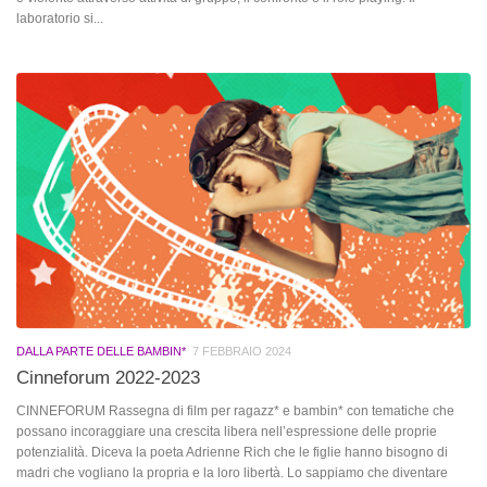
laboratorio si...
DALLA PARTE DELLE BAMBIN*
7 FEBBRAIO 2024
Cinneforum 2022-2023
CINNEFORUM Rassegna di film per ragazz* e bambin* con tematiche che
possano incoraggiare una crescita libera nell’espressione delle proprie
potenzialità. Diceva la poeta Adrienne Rich che le figlie hanno bisogno di
madri che vogliano la propria e la loro libertà. Lo sappiamo che diventare