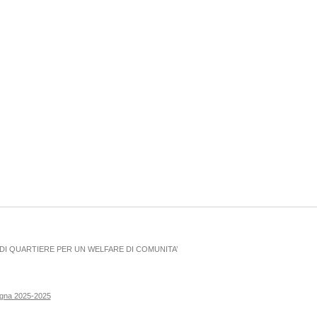
I QUARTIERE PER UN WELFARE DI COMUNITA’
ogna 2025-2025