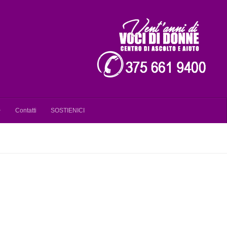
Contatti
SOSTIENICI