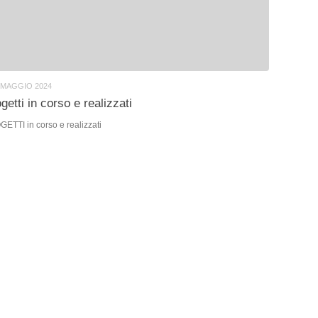
 MAGGIO 2024
getti in corso e realizzati
TI in corso e realizzati