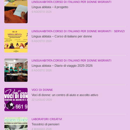
LINGUA ABITATA CORSO DI ITALIANO PER DONNE MIGRANTI
Lingua abitata – il progetto
9 AGOSTO 2026
LINGUA ABITATA CORSO DI ITALIANO PER DONNE MIGRANTI
/
SERVIZI
Lingua abitata – Corso di italiano per donne
8 AGOSTO 2026
LINGUA ABITATA CORSO DI ITALIANO PER DONNE MIGRANTI
Lingua abitata – Diario di viaggio 2025-2026
8 AGOSTO 2026
VOCI DI DONNE
Voci di donne: un centro di aiuto e ascolto attivo
22 LUGLIO 2026
LABORATORI CREATIVI
Tessitrici di pensieri
4 MAGGIO 2026