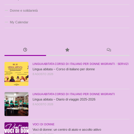
Donne e solidarietà
My Calendar
LINGUA ABITATA CORSO DI ITALIANO PER DONNE MIGRANTI
/
SERVIZI
Lingua abitata – Corso di italiano per donne
8 AGOSTO 2026
LINGUA ABITATA CORSO DI ITALIANO PER DONNE MIGRANTI
Lingua abitata – Diario di viaggio 2025-2026
8 AGOSTO 2026
VOCI DI DONNE
Voci di donne: un centro di aiuto e ascolto attivo