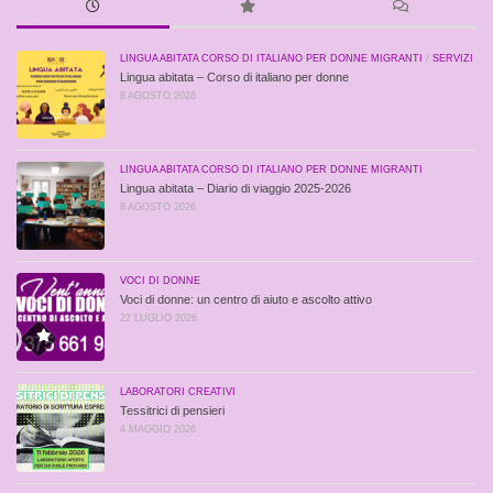
LINGUA ABITATA CORSO DI ITALIANO PER DONNE MIGRANTI
/
SERVIZI
Lingua abitata – Corso di italiano per donne
8 AGOSTO 2026
LINGUA ABITATA CORSO DI ITALIANO PER DONNE MIGRANTI
Lingua abitata – Diario di viaggio 2025-2026
8 AGOSTO 2026
VOCI DI DONNE
Voci di donne: un centro di aiuto e ascolto attivo
22 LUGLIO 2026
LABORATORI CREATIVI
Tessitrici di pensieri
4 MAGGIO 2026