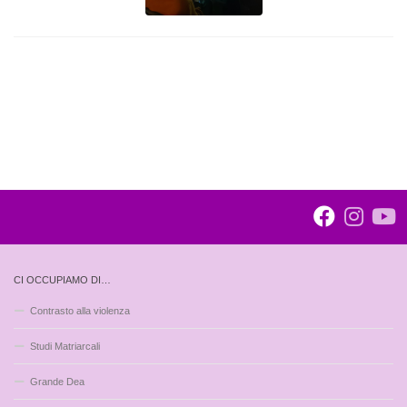
CI OCCUPIAMO DI…
Contrasto alla violenza
Studi Matriarcali
Grande Dea