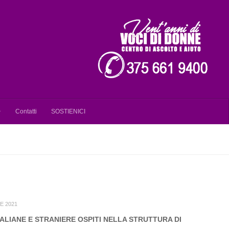
Contatti
SOSTIENICI
E 2021
TALIANE E STRANIERE OSPITI NELLA STRUTTURA DI