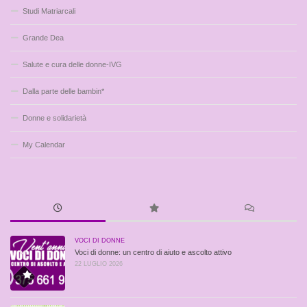
Studi Matriarcali
Grande Dea
Salute e cura delle donne-IVG
Dalla parte delle bambin*
Donne e solidarietà
My Calendar
VOCI DI DONNE
Voci di donne: un centro di aiuto e ascolto attivo
22 LUGLIO 2026