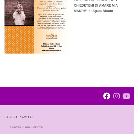
Presentazione del libro
“NON
CHIEDETEMI DI AMARE MIA
MADRE” di Agata Bloom
CI OCCUPIAMO DI…
Contrasto alla violenza