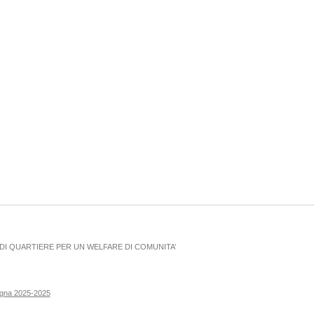
I QUARTIERE PER UN WELFARE DI COMUNITA’
ogna 2025-2025