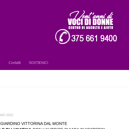
Contatti
SOSTIENICI
AIO 2022
 GIARDINO VITTORINA DAL MONTE