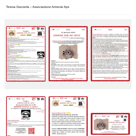
Teresa Ganzerla –
Associazione Armonie Aps