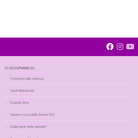
CI OCCUPIAMO DI…
Contrasto alla violenza
Studi Matriarcali
Grande Dea
Salute e cura delle donne-IVG
Dalla parte delle bambin*