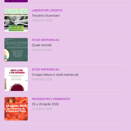
LABORATORI CREATIVI
Tessitrici di pensieri
4 MAGGIO 2026
STUDI MATRIARCALI
Quale donnità
4 MAGGIO 2026
STUDI MATRIARCALI
Gruppo lettura e studi matriarcali
4 MAGGIO 2026
PROGENITRICI FEMMINISTE
25 e 26 Aprile 2026
22 APRILE 2026