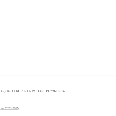
I QUARTIERE PER UN WELFARE DI COMUNITA’
ogna 2025-2025