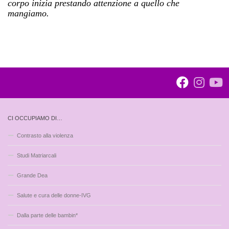
corpo inizia prestando attenzione a quello che
mangiamo.
CI OCCUPIAMO DI…
Contrasto alla violenza
Studi Matriarcali
Grande Dea
Salute e cura delle donne-IVG
Dalla parte delle bambin*