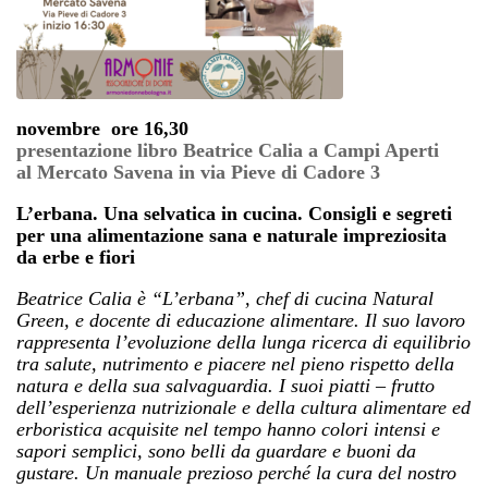
novembre ore 16,30
presentazione libro Beatrice Calia a Campi Aperti
al Mercato Savena in via Pieve di Cadore 3
L’erbana. Una selvatica in cucina. Consigli e segreti
per una alimentazione sana e naturale impreziosita
da erbe e fiori
Beatrice Calia è “L’erbana”, chef di cucina Natural
Green, e docente di educazione alimentare. Il suo lavoro
rappresenta l’evoluzione della lunga ricerca di equilibrio
tra salute, nutrimento e piacere nel pieno rispetto della
natura e della sua salvaguardia. I suoi piatti – frutto
dell’esperienza nutrizionale e della cultura alimentare ed
erboristica acquisite nel tempo hanno colori intensi e
sapori semplici, sono belli da guardare e buoni da
gustare. Un manuale prezioso perché la cura del nostro