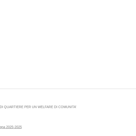
I QUARTIERE PER UN WELFARE DI COMUNITA’
ogna 2025-2025