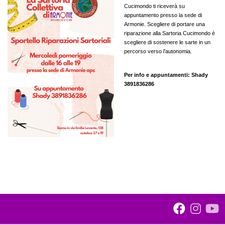
Cucimondo ti riceverà su
appuntamento presso la sede di
Armonie. Scegliere di portare una
riparazione alla Sartoria Cucimondo è
scegliere di sostenere le sarte in un
percorso verso l’autonomia.
Per info e appuntamenti: Shady
3891836286