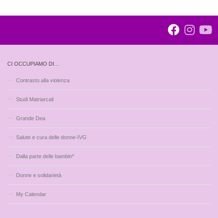
CI OCCUPIAMO DI…
Contrasto alla violenza
Studi Matriarcali
Grande Dea
Salute e cura delle donne-IVG
Dalla parte delle bambin*
Donne e solidarietà
My Calendar