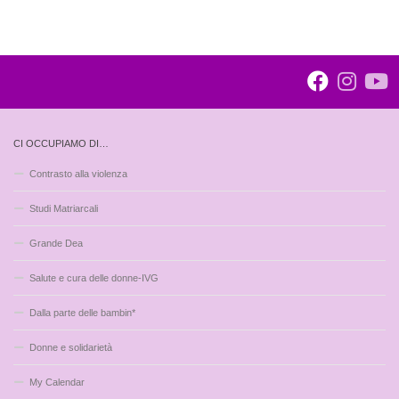
CI OCCUPIAMO DI…
Contrasto alla violenza
Studi Matriarcali
Grande Dea
Salute e cura delle donne-IVG
Dalla parte delle bambin*
Donne e solidarietà
My Calendar