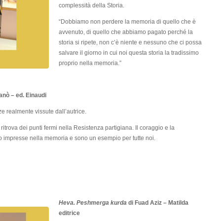
complessità della Storia.
“Dobbiamo non perdere la memoria di quello che è
avvenuto, di quello che abbiamo pagato perché la
storia si ripete, non c’è niente e nessuno che ci possa
salvare il giorno in cui noi questa storia la tradissimo
proprio nella memoria.”
anò – ed. Einaudi
realmente vissute dall’autrice.
itrova dei punti fermi nella Resistenza partigiana. Il coraggio e la
impresse nella memoria e sono un esempio per tutte noi.
Heva. Peshmerga kurda
di Fuad Aziz – Matilda
editrice