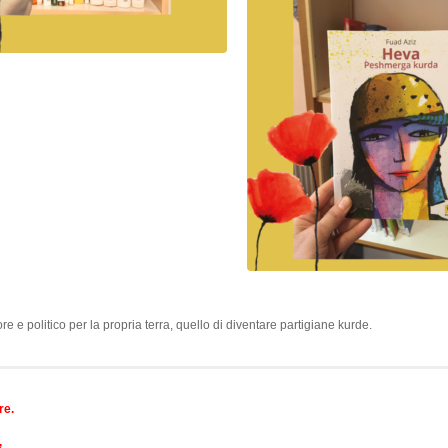
e e politico per la propria terra, quello di diventare partigiane kurde.
re.
,