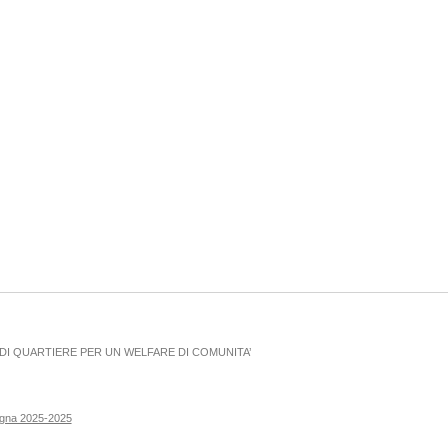
I QUARTIERE PER UN WELFARE DI COMUNITA’
ogna 2025-2025